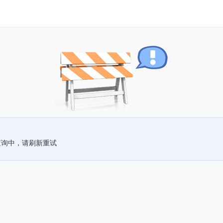
查询中，请刷新重试