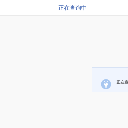
正在查询中
正在