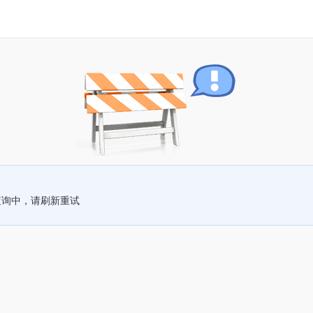
查询中，请刷新重试