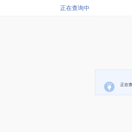
正在查询中
正在