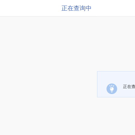
正在查询中
正在