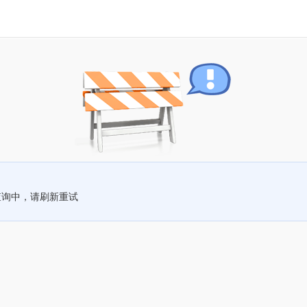
查询中，请刷新重试