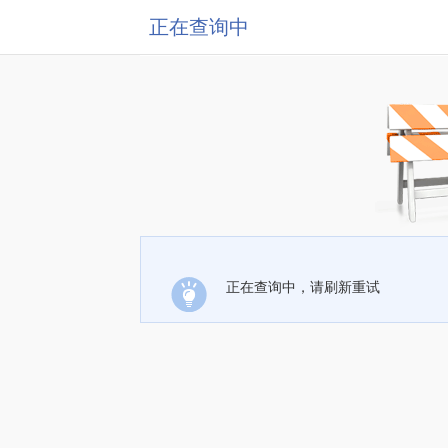
正在查询中
正在查询中，请刷新重试