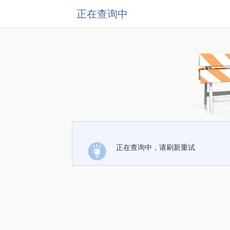
正在查询中
正在查询中，请刷新重试