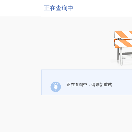
正在查询中
正在查询中，请刷新重试