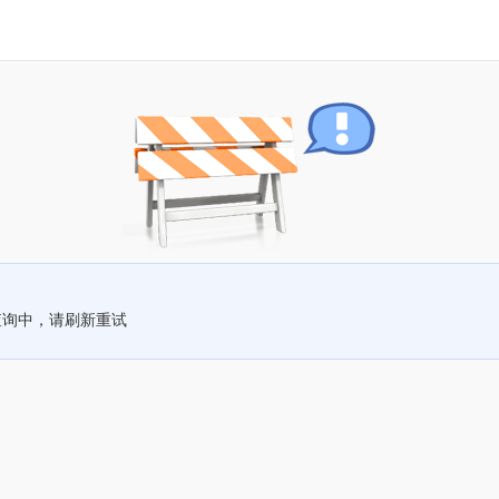
查询中，请刷新重试