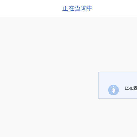
正在查询中
正在