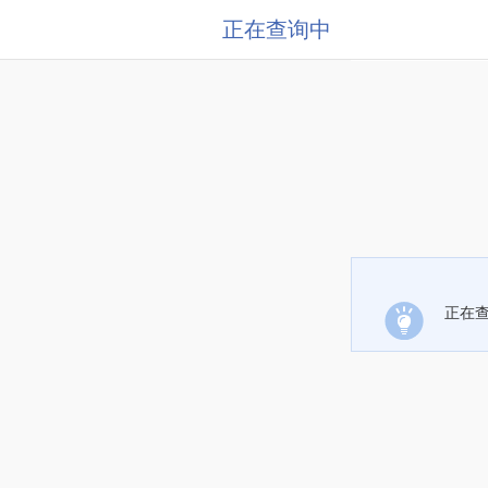
正在查询中
正在