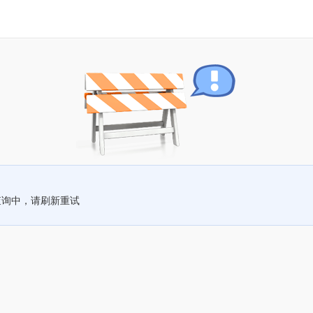
查询中，请刷新重试